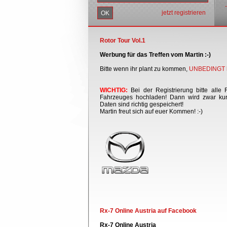
jetzt registrieren
Rotor Tour Vol.1
Werbung für das Treffen vom Martin :-)
Bitte wenn ihr plant zu kommen,
UNBEDINGT h
WICHTIG:
Bei der Registrierung bitte alle 
Fahrzeuges hochladen! Dann wird zwar kurz
Daten sind richtig gespeichert!
Martin freut sich auf euer Kommen! :-)
Rx-7 Online Austria auf Facebook
Rx-7 Online Austria