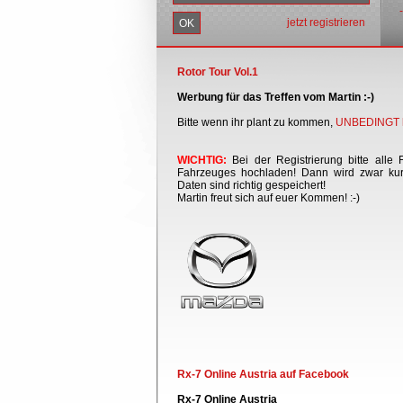
jetzt registrieren
Rotor Tour Vol.1
Werbung für das Treffen vom Martin :-)
Bitte wenn ihr plant zu kommen,
UNBEDINGT h
WICHTIG:
Bei der Registrierung bitte alle 
Fahrzeuges hochladen! Dann wird zwar kurz
Daten sind richtig gespeichert!
Martin freut sich auf euer Kommen! :-)
Rx-7 Online Austria auf Facebook
Rx-7 Online Austria